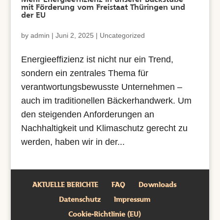
mit Förderung vom Freistaat Thüringen und
der EU
by
admin
|
Juni 2, 2025
|
Uncategorized
Energieeffizienz ist nicht nur ein Trend,
sondern ein zentrales Thema für
verantwortungsbewusste Unternehmen –
auch im traditionellen Bäckerhandwerk. Um
den steigenden Anforderungen an
Nachhaltigkeit und Klimaschutz gerecht zu
werden, haben wir in der...
AKTUELLE BERICHTE
FAQ
Downloads
Datenschutz
Impressum
Cookie-Richtlinie (EU)